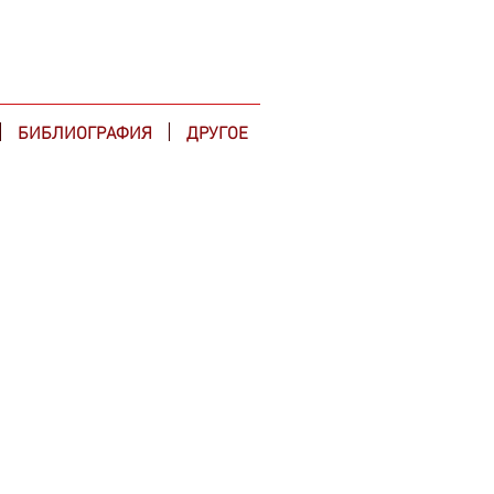
БИБЛИОГРАФИЯ
ДРУГОЕ