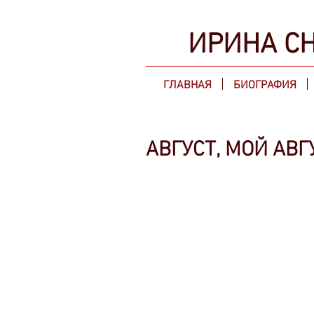
ИРИНА 
ГЛАВНАЯ
БИОГРАФИЯ
АВГУСТ, МОЙ АВГ